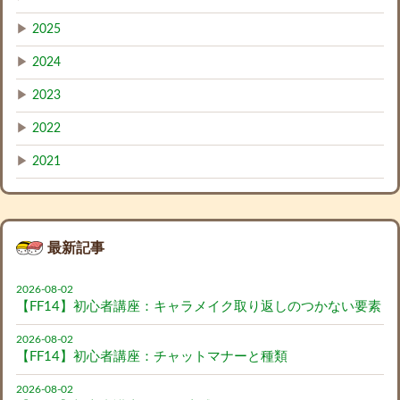
▶
2025
▶
2024
▶
2023
▶
2022
▶
2021
最新記事
2026-08-02
【FF14】初心者講座：キャラメイク取り返しのつかない要素
2026-08-02
【FF14】初心者講座：チャットマナーと種類
2026-08-02