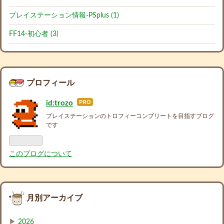
プレイステーション情報-PSplus (1)
FF14-初心者 (3)
プロフィール
id:trozo
はて
なブ
プレイステーションのトロフィーコンプリートを目指すブログ
ログ
です
Pro
このブログについて
月別アーカイブ
▶
2026