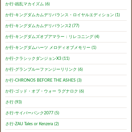
か行-凶乱マカイズム (6)
か行-キングダムカムデリバランス・ロイヤルエディション (1)
か行-キングダムカムデリバランス2 (77)
か行-キングダムズオブアマラー：リレコニング (4)
か行-キングダムハーツ メロディオブメモリー (1)
か行-クラシックダンジョンX3 (11)
か行-グランブルーファンジーリリンク (6)
か行-CHRONOS BEFORE THE ASHES (3)
か行-ゴッド・オブ・ウォー ラグナロク (6)
さ行 (93)
さ行-サイバーパンク2077 (5)
さ行-ZAU Tales or Kenzera (2)