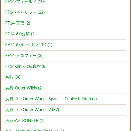
FF14-フィールド (10)
FF14-ギャザラー (22)
FF14-軍票 (2)
FF14-6.0分解 (2)
FF14-6.0レベリングID (1)
FF14-トロフィー (3)
FF14-思い出写真館 (8)
あ行 (98)
あ行-Outer Wilds (2)
あ行-The Outer Worlds:Spacer's Choice Edition (2)
あ行-The Outer Worlds 2 (37)
あ行-ASTRONEER (1)