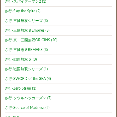
さ行-スパイダーマン2 (1)
さ行-Slay the Spire (2)
さ行-三國無双シリーズ (3)
さ行-三國無双８Empires (3)
さ行-真・三國無双ORIGINS (20)
さ行-三國志８REMAKE (3)
さ行-戦国無双５ (3)
さ行-戦国無双シリーズ (1)
さ行-SWORD of the SEA (4)
さ行-Zero Strain (1)
さ行-ソウルハッカーズ２ (7)
さ行-Source of Madness (2)