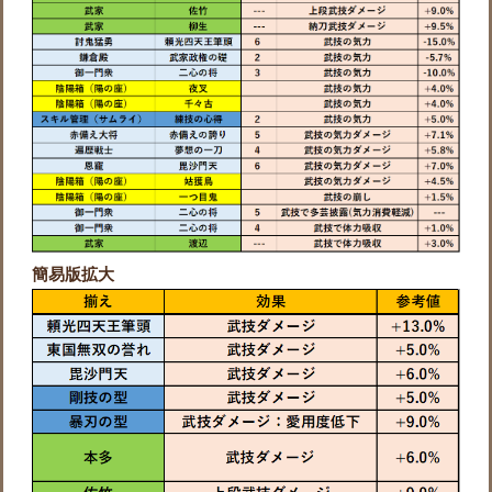
簡易版拡大