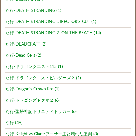
た行-DEATH STRANDING (1)
た行-DEATH STRANDING DIRECTOR'S CUT (1)
た行-DEATH STRANDING 2: ON THE BEACH (14)
た行-DEADCRAFT (2)
た行-Dead Cells (2)
た行-ドラゴンクエスト11S (1)
た行-ドラゴンクエストビルダーズ２ (1)
た行-Dragon's Crown Pro (1)
た行-ドラゴンズドグマ２ (6)
た行-聖塔神記トリニティトリガー (6)
な行 (49)
な行-Knight vs Giant:アーサー王と壊れた聖剣 (3)