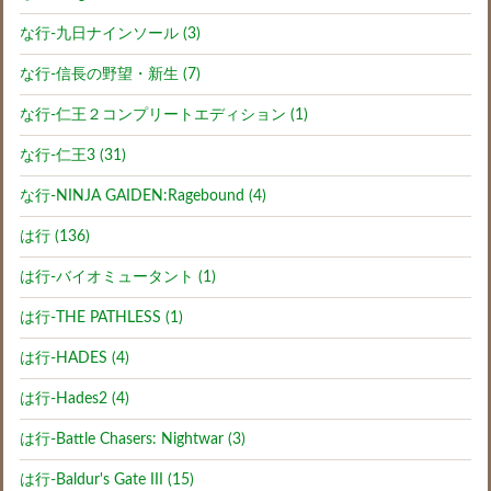
な行-九日ナインソール (3)
な行-信長の野望・新生 (7)
な行-仁王２コンプリートエディション (1)
な行-仁王3 (31)
な行-NINJA GAIDEN:Ragebound (4)
は行 (136)
は行-バイオミュータント (1)
は行-THE PATHLESS (1)
は行-HADES (4)
は行-Hades2 (4)
は行-Battle Chasers: Nightwar (3)
は行-Baldur's Gate III (15)