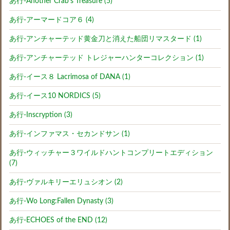
あ行-Another Crab’s Treasure (5)
あ行-アーマードコア６ (4)
あ行-アンチャーテッド黄金刀と消えた船団リマスタード (1)
あ行-アンチャーテッド トレジャーハンターコレクション (1)
あ行-イース８ Lacrimosa of DANA (1)
あ行-イース10 NORDICS (5)
あ行-Inscryption (3)
あ行-インファマス・セカンドサン (1)
あ行-ウィッチャー３ワイルドハントコンプリートエディション
(7)
あ行-ヴァルキリーエリュシオン (2)
あ行-Wo Long:Fallen Dynasty (3)
あ行-ECHOES of the END (12)