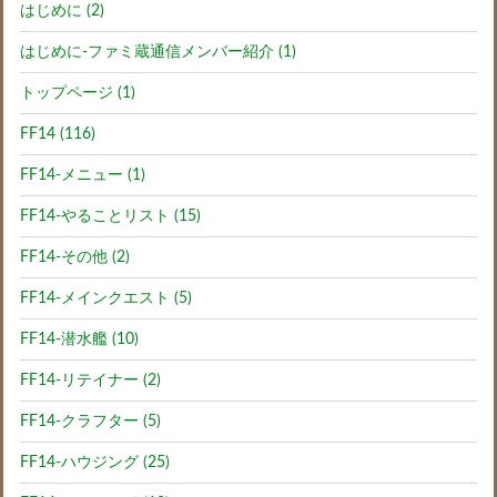
はじめに (2)
はじめに-ファミ蔵通信メンバー紹介 (1)
トップページ (1)
FF14 (116)
FF14-メニュー (1)
FF14-やることリスト (15)
FF14-その他 (2)
FF14-メインクエスト (5)
FF14-潜水艦 (10)
FF14-リテイナー (2)
FF14-クラフター (5)
FF14-ハウジング (25)