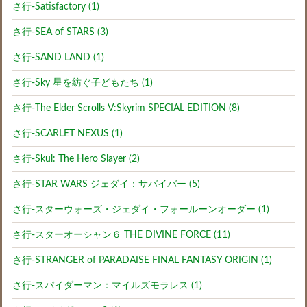
さ行-Satisfactory (1)
さ行-SEA of STARS (3)
さ行-SAND LAND (1)
さ行-Sky 星を紡ぐ子どもたち (1)
さ行-The Elder Scrolls V:Skyrim SPECIAL EDITION (8)
さ行-SCARLET NEXUS (1)
さ行-Skul: The Hero Slayer (2)
さ行-STAR WARS ジェダイ：サバイバー (5)
さ行-スターウォーズ・ジェダイ・フォールーンオーダー (1)
さ行-スターオーシャン６ THE DIVINE FORCE (11)
さ行-STRANGER of PARADAISE FINAL FANTASY ORIGIN (1)
さ行-スパイダーマン：マイルズモラレス (1)