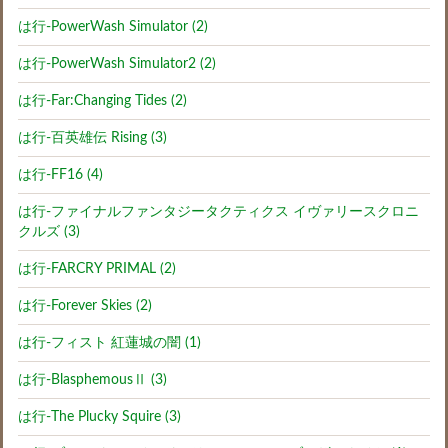
は行-PowerWash Simulator (2)
は行-PowerWash Simulator2 (2)
は行-Far:Changing Tides (2)
は行-百英雄伝 Rising (3)
は行-FF16 (4)
は行-ファイナルファンタジータクティクス イヴァリースクロニ
クルズ (3)
は行-FARCRY PRIMAL (2)
は行-Forever Skies (2)
は行-フィスト 紅蓮城の闇 (1)
は行-BlasphemousⅡ (3)
は行-The Plucky Squire (3)