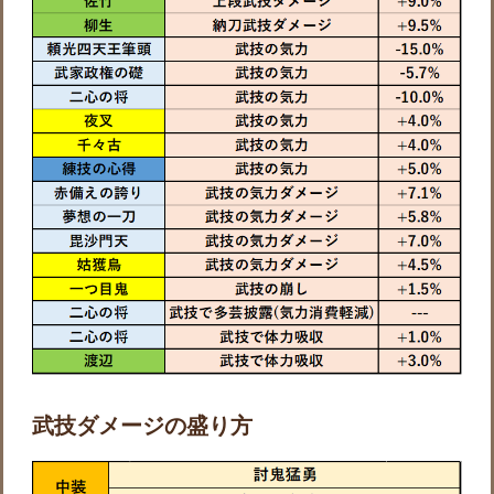
武技ダメージの盛り方