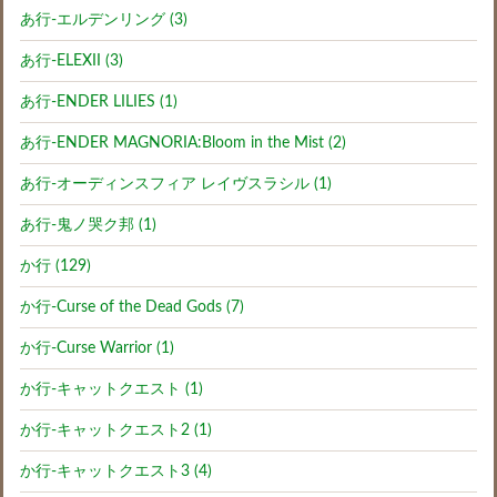
あ行-エルデンリング (3)
あ行-ELEXII (3)
あ行-ENDER LILIES (1)
あ行-ENDER MAGNORIA:Bloom in the Mist (2)
あ行-オーディンスフィア レイヴスラシル (1)
あ行-鬼ノ哭ク邦 (1)
か行 (129)
か行-Curse of the Dead Gods (7)
か行-Curse Warrior (1)
か行-キャットクエスト (1)
か行-キャットクエスト2 (1)
か行-キャットクエスト3 (4)