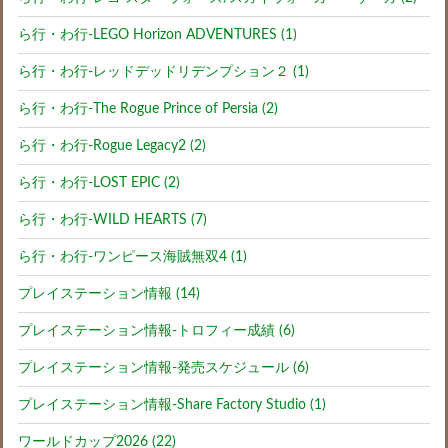
ら行・わ行-LEGO Horizon ADVENTURES (1)
ら行・わ行-レッドデッドリデンプション２ (1)
ら行・わ行-The Rogue Prince of Persia (2)
ら行・わ行-Rogue Legacy2 (2)
ら行・わ行-LOST EPIC (2)
ら行・わ行-WILD HEARTS (7)
ら行・わ行-ワンピース海賊無双4 (1)
プレイステーション情報 (14)
プレイステーション情報-トロフィー成績 (6)
プレイステーション情報-発売スケジュール (6)
プレイステーション情報-Share Factory Studio (1)
ワールドカップ2026 (22)